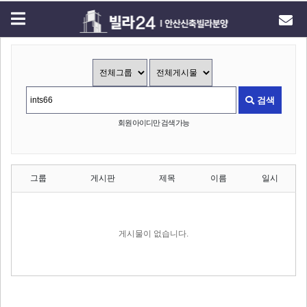
검색
회원 아이디만 검색 가능
그룹
게시판
제목
이름
일시
게시물이 없습니다.