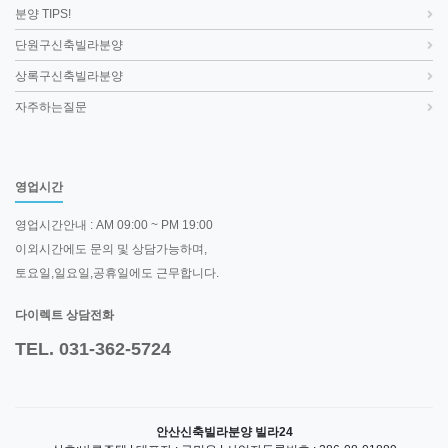
분양 TIPS!
단원구신축빌라분양
상록구신축빌라분양
자주하는질문
영업시간
영업시간안내 : AM 09:00 ~ PM 19:00
이외시간에도 문의 및 상담가능하며,
토요일,일요일,공휴일에도 근무합니다.
다이렉트 상담전화
TEL. 031-362-5724
안산신축빌라분양 빌라24