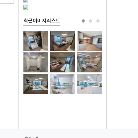
최근이미지리스트