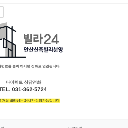
화번호를 클릭 하시면 전화로 연결됩니다.
다이렉트 상담전화
TEL. 031-362-5724
 저희 빌라24는 24시간 상담가능합니다.