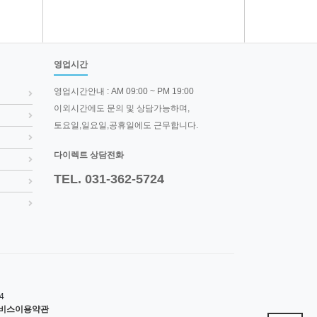
영업시간
영업시간안내 : AM 09:00 ~ PM 19:00
이외시간에도 문의 및 상담가능하며,
토요일,일요일,공휴일에도 근무합니다.
다이렉트 상담전화
TEL. 031-362-5724
4
비스이용약관